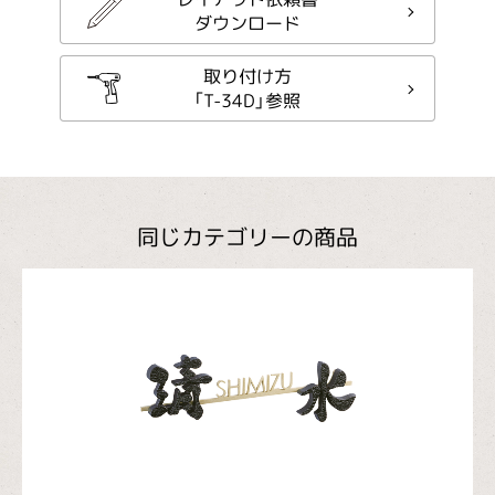
ダウンロード
取り付け方
「T-34D」参照
同じカテゴリーの商品