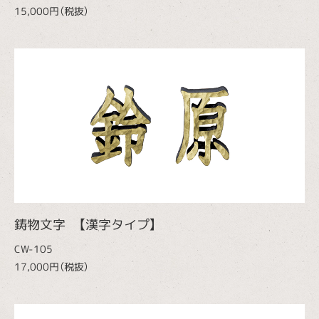
15,000円（税抜）
鋳物文字 【漢字タイプ】
CW-105
17,000円（税抜）