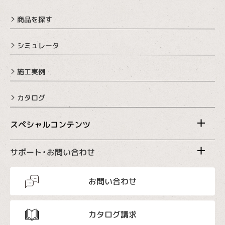
商品を探す
シミュレータ
施工実例
カタログ
スペシャルコンテンツ
サポート・お問い合わせ
お問い合わせ
カタログ請求