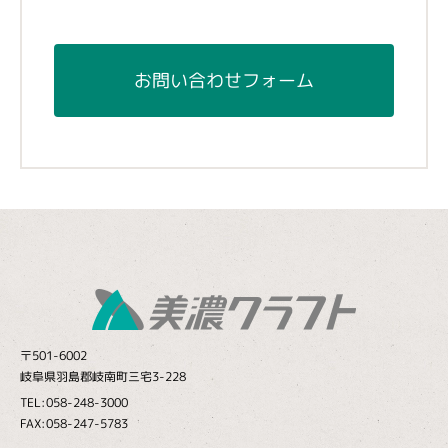
お問い合わせフォーム
〒501-6002
岐阜県羽島郡岐南町三宅3-228
TEL:058-248-3000
FAX:058-247-5783