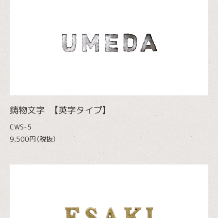
鋳物文字 【英字タイプ】
CWS-5
9,500円（税抜）