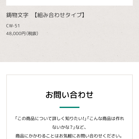
鋳物文字 【組み合わせタイプ】
CW-51
48,000円（税抜）
お問い合わせ
「この商品について詳しく知りたい！」「こんな商品は作れ
ないかな？」など、
商品にかかわることはお気軽にお問い合わせください。