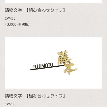
鋳物文字 【組み合わせタイプ】
CW-55
43,000円（税抜）
鋳物文字 【組み合わせタイプ】
CW-56