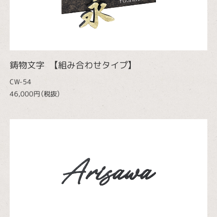
鋳物文字 【組み合わせタイプ】
CW-54
46,000円（税抜）