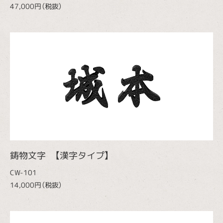
47,000円（税抜）
鋳物文字 【漢字タイプ】
CW-101
14,000円（税抜）