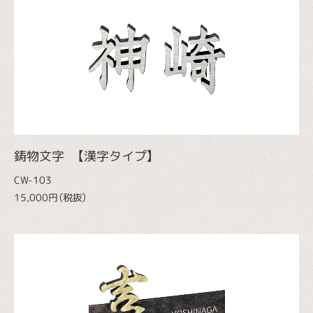
鋳物文字 【漢字タイプ】
CW-103
15,000円（税抜）