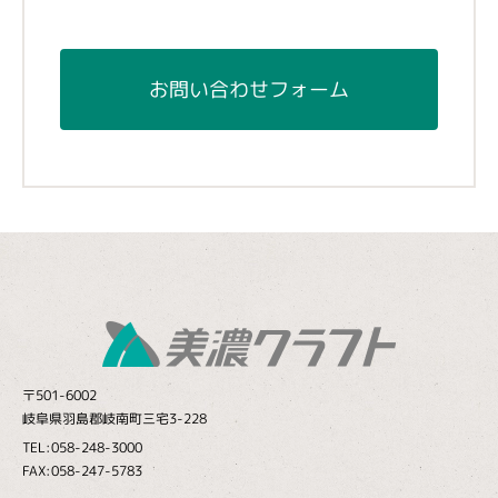
お問い合わせフォーム
〒501-6002
岐阜県羽島郡岐南町三宅3-228
TEL:058-248-3000
FAX:058-247-5783