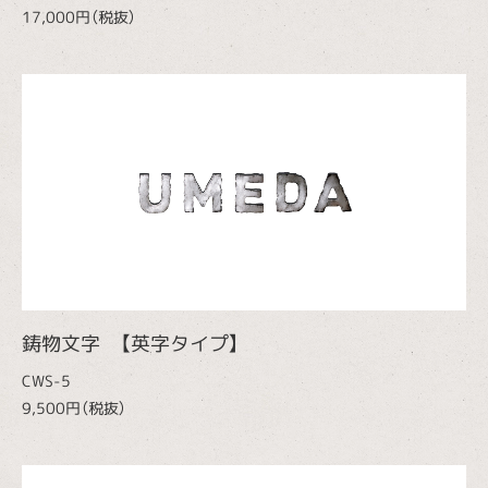
17,000円（税抜）
鋳物文字 【英字タイプ】
CWS-5
9,500円（税抜）