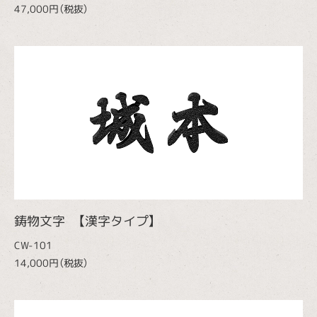
47,000円（税抜）
鋳物文字 【漢字タイプ】
CW-101
14,000円（税抜）