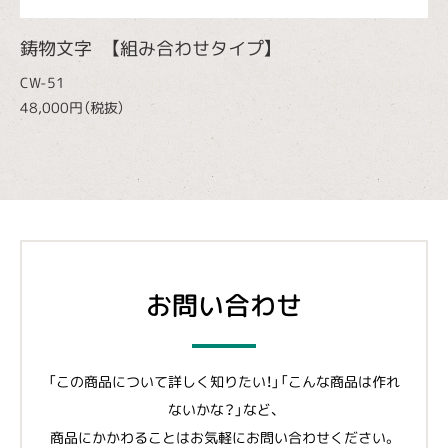
鋳物文字 【組み合わせタイプ】
CW-51
48,000円（税抜）
お問い合わせ
「この商品について詳しく知りたい！」「こんな商品は作れ
ないかな？」など、
商品にかかわることはお気軽にお問い合わせください。