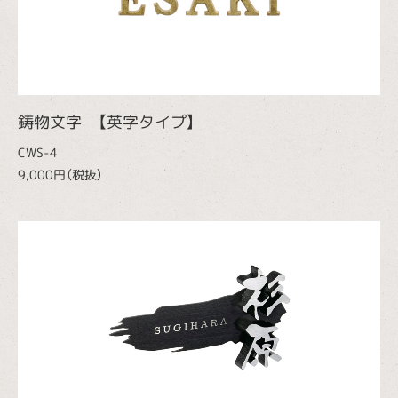
鋳物文字 【英字タイプ】
CWS-4
9,000円（税抜）