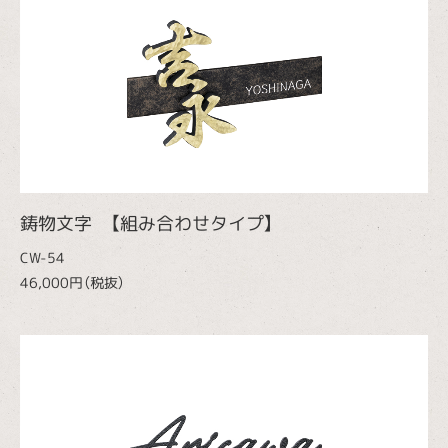
鋳物文字 【組み合わせタイプ】
CW-54
46,000円（税抜）