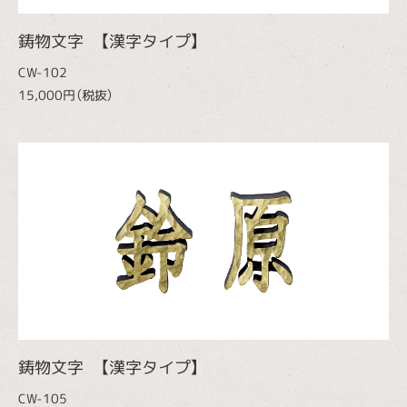
鋳物文字 【漢字タイプ】
CW-102
15,000円（税抜）
鋳物文字 【漢字タイプ】
CW-105