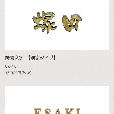
鋳物文字 【漢字タイプ】
CW-104
16,000円（税抜）