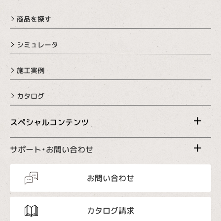
商品を探す
シミュレータ
施工実例
カタログ
スペシャルコンテンツ
サポート・お問い合わせ
お問い合わせ
カタログ請求