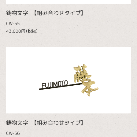
鋳物文字 【組み合わせタイプ】
CW-55
43,000円（税抜）
鋳物文字 【組み合わせタイプ】
CW-56