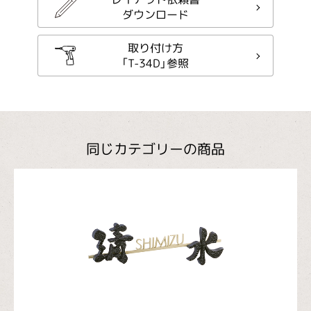
ダウンロード
取り付け方
「T-34D」参照
同じカテゴリーの商品