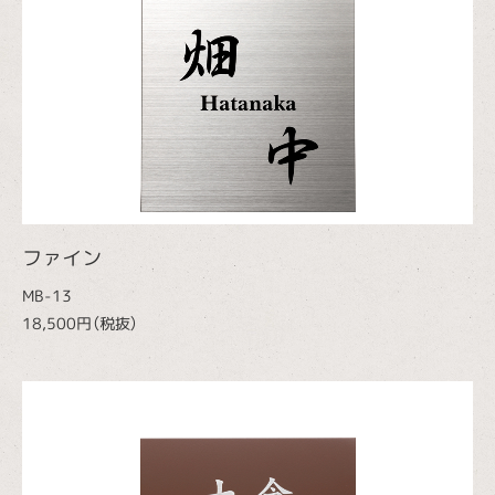
ファイン
MB-13
18,500円（税抜）