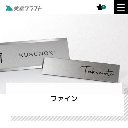
0
ファイン