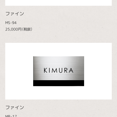
ファイン
MS-94
25,000円（税抜）
ファイン
MB-17