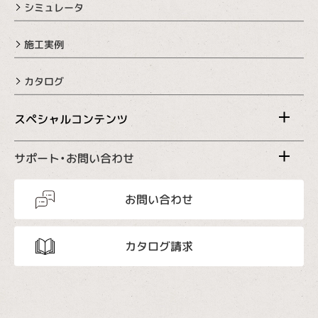
シミュレータ
施工実例
カタログ
スペシャルコンテンツ
サポート・お問い合わせ
お問い合わせ
カタログ請求