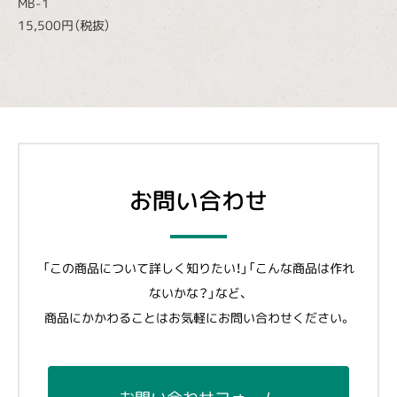
MB-1
15,500円（税抜）
お問い合わせ
「この商品について詳しく知りたい！」「こんな商品は作れ
ないかな？」など、
商品にかかわることはお気軽にお問い合わせください。