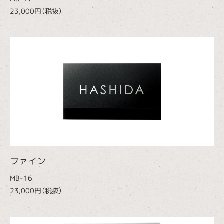
23,000円（税抜）
ファイン
MB-16
23,000円（税抜）