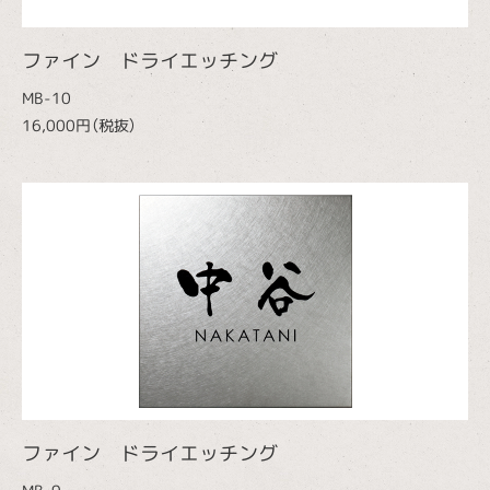
ファイン ドライエッチング
MB-10
16,000円（税抜）
ファイン ドライエッチング
MB-9