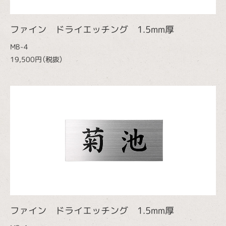
ファイン ドライエッチング 1.5mm厚
MB-4
19,500円（税抜）
ファイン ドライエッチング 1.5mm厚