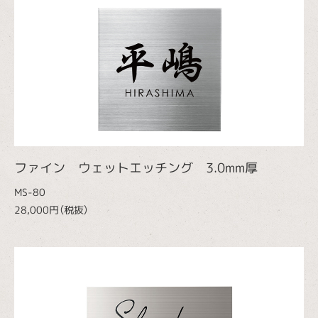
ファイン ウェットエッチング 3.0mm厚
MS-80
28,000円（税抜）