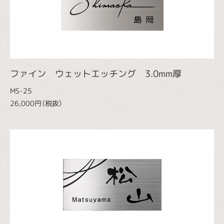
ファイン ウェットエッチング 3.0mm厚
MS-25
26,000円（税抜）