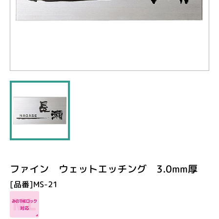
ファイン ウェットエッチング 3.0mm厚
[品番]MS-21