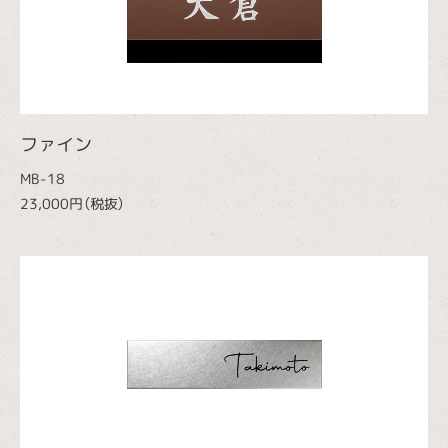
ファイン
MB-18
23,000円（税抜）