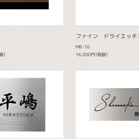
ファイン ドライエッチ
MB-10
抜）
16,000円（税抜）