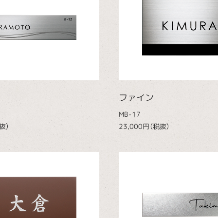
ファイン
MB-17
抜）
23,000円（税抜）