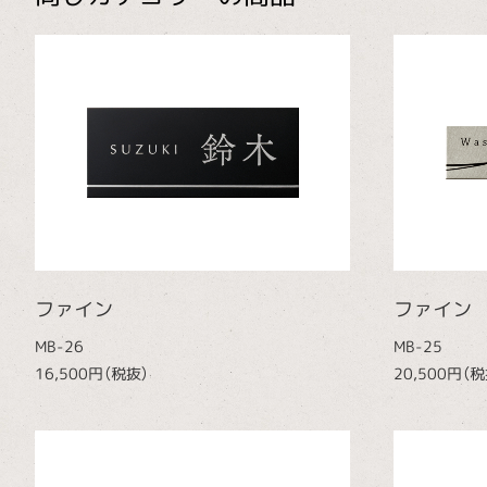
ファイン
ファイン
MB-26
MB-25
16,500円（税抜）
20,500円（税