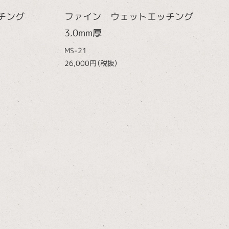
ッチング
ファイン ウェットエッチング
3.0mm厚
MS-21
26,000円（税抜）