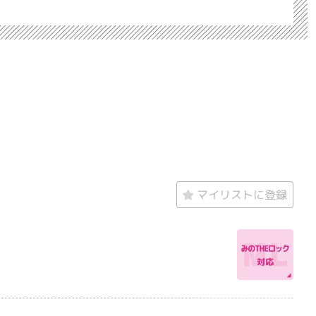
マイリストに登録