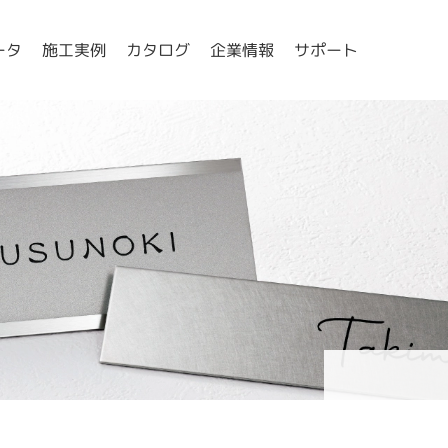
ータ
施工実例
カタログ
企業情報
サポート