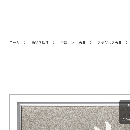
ステンレス表札
商品を探す
ホーム
戸建
表札
スラ