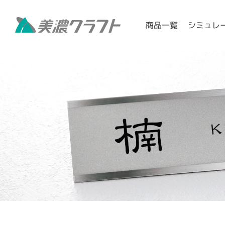
シミュレ
商品一覧