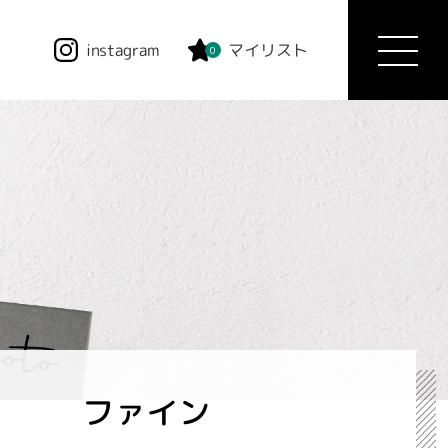
instagram
マイリスト
0
ファイン