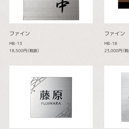
ファイン
ファイン
MB-13
MB-18
18,500円（税抜）
23,000円（税