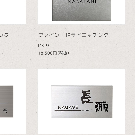
ング
ファイン ドライエッチング
MB-9
18,500円（税抜）