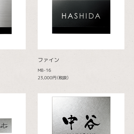
ファイン
MB-16
23,000円（税抜）