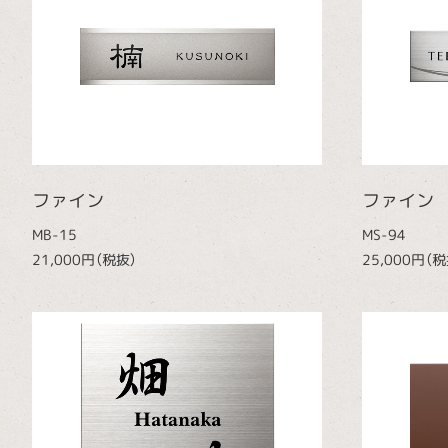
ファイン
ファイン
MB-15
MS-94
21,000円（税抜）
25,000円（税