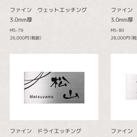
ファイン ウェットエッチング
ファイン
3.0mm厚
3.0mm厚
MS-79
MS-80
26,000円（税抜）
28,000円（税
ファイン ドライエッチング
ファイン