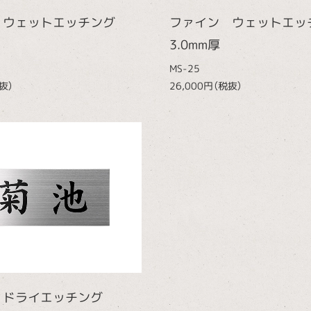
 ウェットエッチング
ファイン ウェットエ
3.0mm厚
MS-25
抜）
26,000円（税抜）
 ドライエッチング