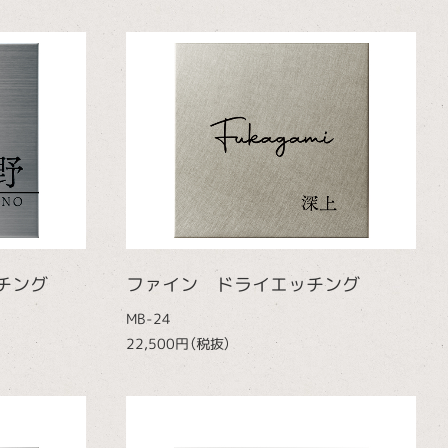
チング
ファイン ドライエッチング
MB-24
22,500円（税抜）