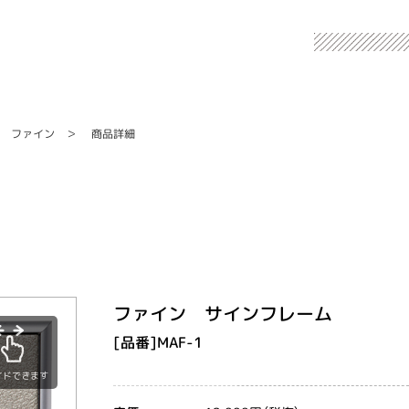
ファイン
商品詳細
ファイン サインフレーム
[品番]MAF-1
イドできます