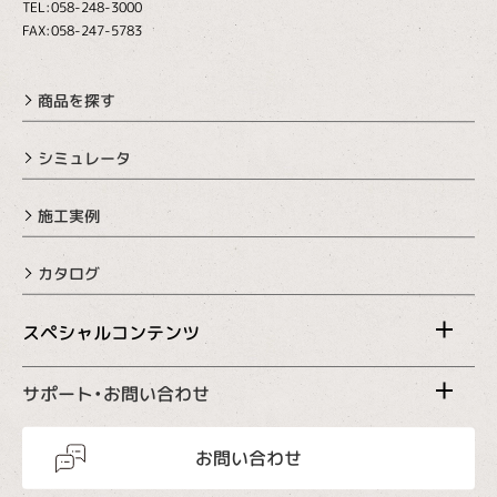
TEL:058-248-3000
FAX:058-247-5783
商品を探す
シミュレータ
施工実例
カタログ
スペシャルコンテンツ
サポート・お問い合わせ
お問い合わせ