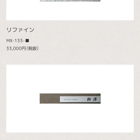
リファイン
MX-133-■
33,000円（税抜）