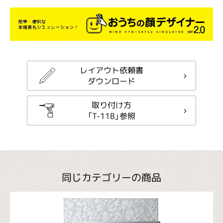
レイアウト依頼書
ダウンロード
取り付け方
「T-11B」参照
同じカテゴリーの商品