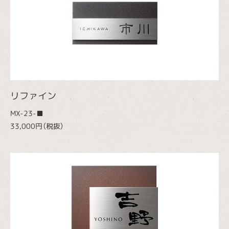
リファイン
MX-23-■
33,000円（税抜）