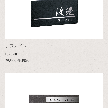
リファイン
LS-5-■
29,000円（税抜）