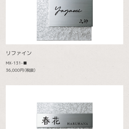
リファイン
MX-131-■
36,000円（税抜）