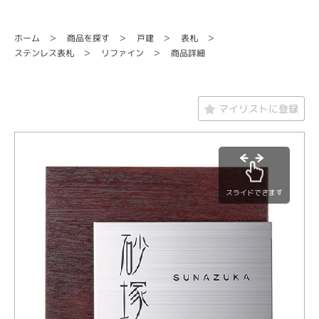
商品を探す
ホーム
戸建
表札
ステンレス表札
リファイン
商品詳細
マイリストに登録
スライドできます