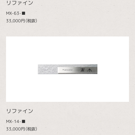
リファイン
MX-63-■
33,000円（税抜）
リファイン
MX-14-■
33,000円（税抜）