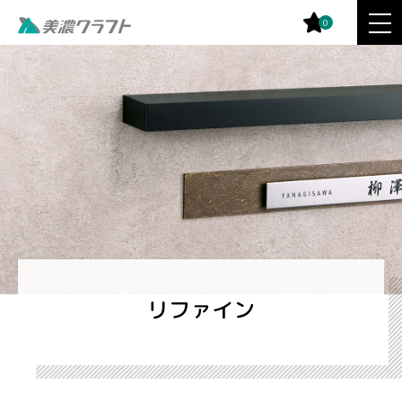
0
リファイン