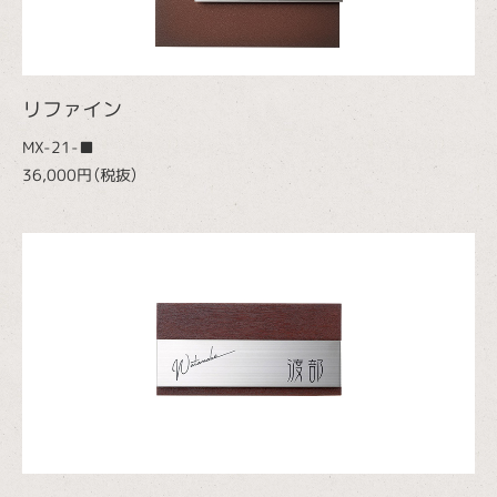
リファイン
MX-21-■
36,000円（税抜）