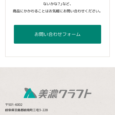
ないかな？」など、
商品にかかわることはお気軽にお問い合わせください。
お問い合わせフォーム
〒501-6002
岐阜県羽島郡岐南町三宅3-228