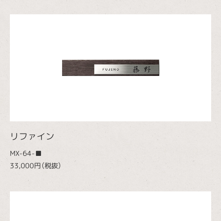
リファイン
MX-64-■
33,000円（税抜）