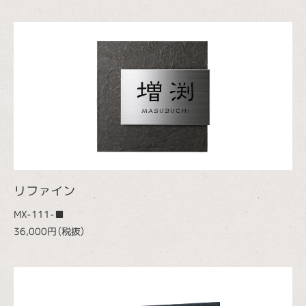
リファイン
MX-111-■
36,000円（税抜）