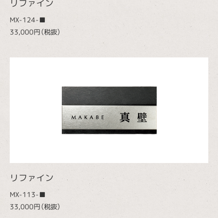
リファイン
MX-124-■
33,000円（税抜）
リファイン
MX-113-■
33,000円（税抜）