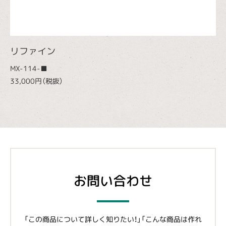
リファイン
MX-114-■
33,000円（税抜）
お問い合わせ
「この商品について詳しく知りたい！」「こんな商品は作れ