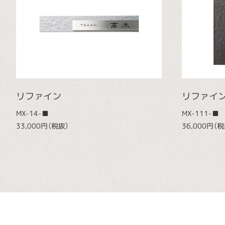
リファイン
リファイ
MX-14-■
MX-111-■
33,000円（税抜）
36,000円（税