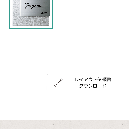
レイアウト依頼書
ダウンロード