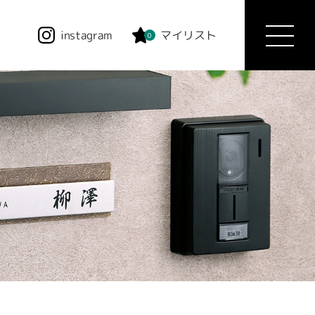
instagram
マイリスト
0