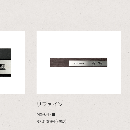
リファイン
MX-64-■
33,000円（税抜）