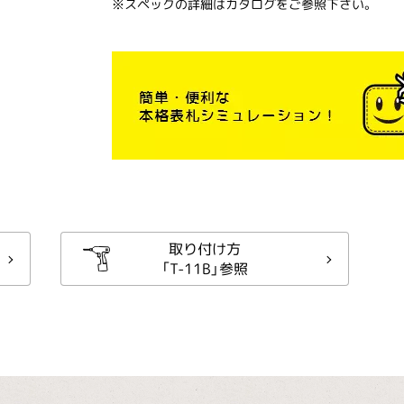
※スペックの詳細はカタログをご参照下さい。
取り付け方
「T-11B」参照