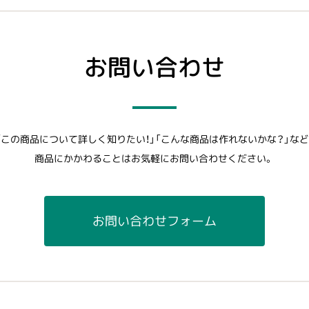
お問い合わせ
「この商品について詳しく知りたい！」「こんな商品は作れないかな？」など
商品にかかわることはお気軽にお問い合わせください。
お問い合わせフォーム