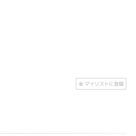
マイリストに登録