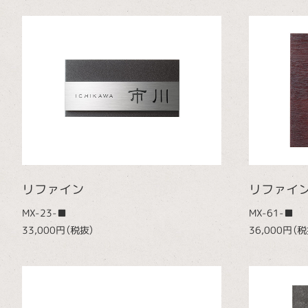
リファイン
リファイ
MX-23-■
MX-61-■
33,000円（税抜）
36,000円（税