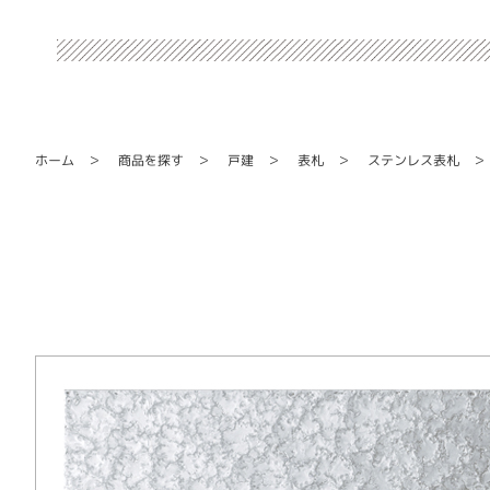
ステンレス表札
商品を探す
ホーム
戸建
表札