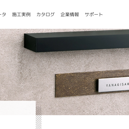
ータ
施工実例
カタログ
企業情報
サポート