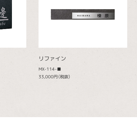
リファイン
MX-114-■
33,000円（税抜）