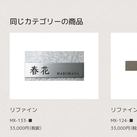
同じカテゴリーの商品
リファイン
リファイ
MX-133-■
MX-124-■
33,000円（税抜）
33,000円（税