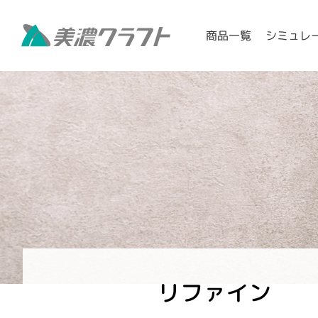
シミュレ
商品一覧
リファイン