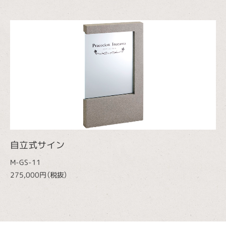
自立式サイン
M-GS-11
275,000円（税抜）