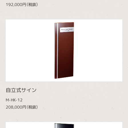
192,000円（税抜）
自立式サイン
M-HK-12
208,000円（税抜）