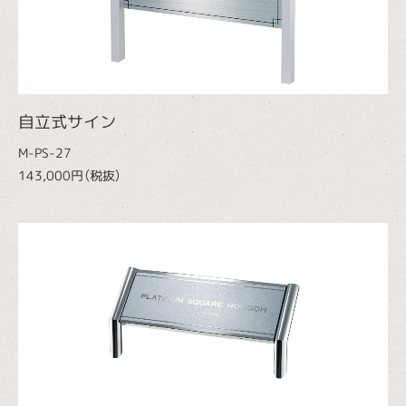
自立式サイン
M-PS-27
143,000円（税抜）