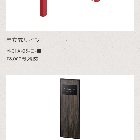
自立式サイン
M-CHA-03-□-■
78,000円（税抜）