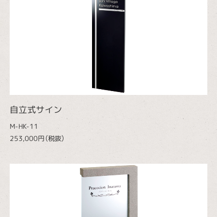
自立式サイン
M-HK-11
253,000円（税抜）