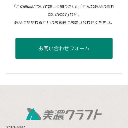
「この商品について詳しく知りたい！」「こんな商品は作れ
ないかな？」など、
商品にかかわることはお気軽にお問い合わせください。
お問い合わせフォーム
〒501-6002