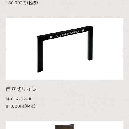
180,000円（税抜）
自立式サイン
M-CHA-02-■
81,000円（税抜）