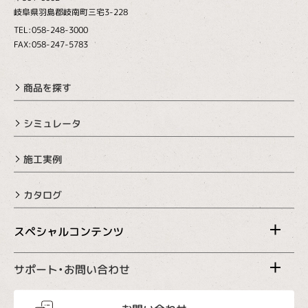
岐阜県羽島郡岐南町三宅3-228
TEL:058-248-3000
FAX:058-247-5783
商品を探す
シミュレータ
施工実例
カタログ
スペシャルコンテンツ
サポート・お問い合わせ