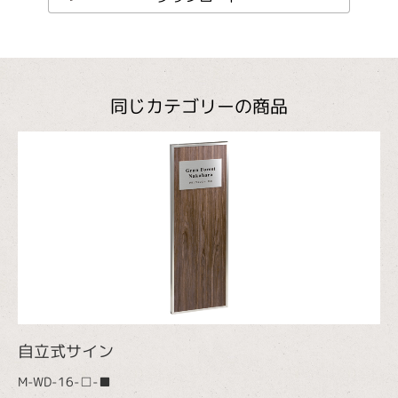
同じカテゴリーの商品
自立式サイン
M-WD-16-□-■