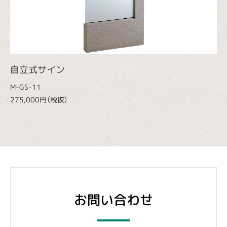
自立式サイン
M-GS-11
275,000円（税抜）
お問い合わせ