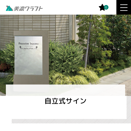
0
自立式サイン