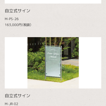
自立式サイン
M-PS-26
163,000円（税抜）
自立式サイン
M-JR-02