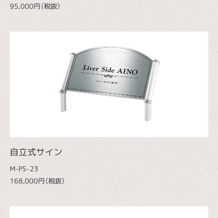
95,000円（税抜）
自立式サイン
M-PS-23
168,000円（税抜）