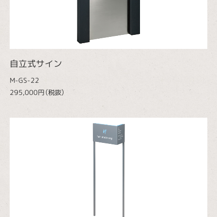
自立式サイン
M-GS-22
295,000円（税抜）