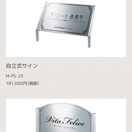
自立式サイン
M-PS-25
181,000円（税抜）