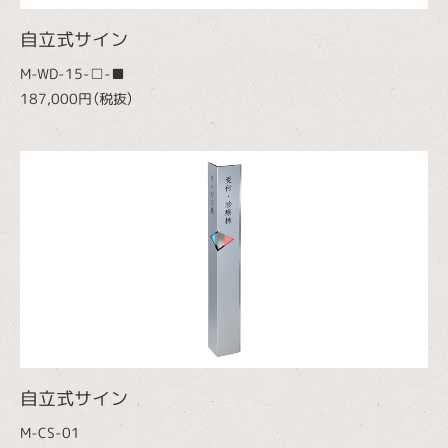
自立式サイン
M-WD-15-□-■
187,000円（税抜）
自立式サイン
M-CS-01