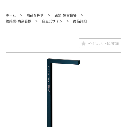
店舗・集合住宅
商品を探す
ホーム
館銘板・商業看板
自立式サイン
商品詳細
マイリストに登録