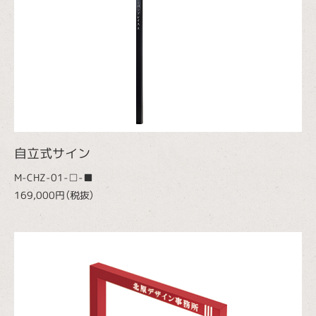
自立式サイン
M-CHZ-01-□-■
169,000円（税抜）