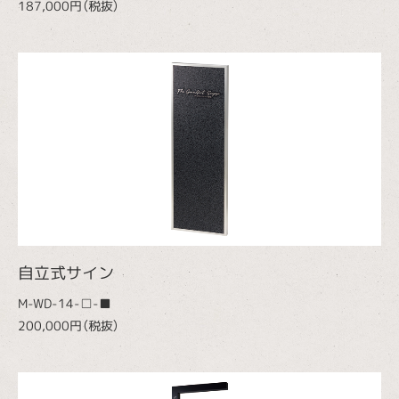
187,000円（税抜）
自立式サイン
M-WD-14-□-■
200,000円（税抜）