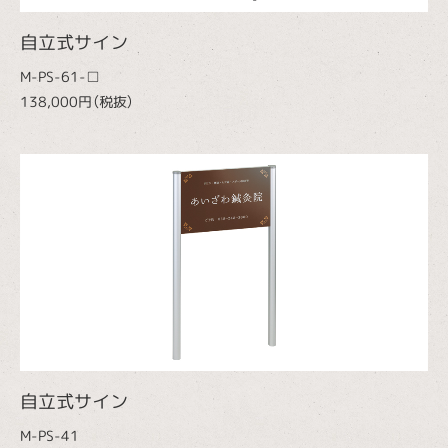
自立式サイン
M-PS-61-□
138,000円（税抜）
自立式サイン
M-PS-41