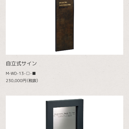
自立式サイン
M-WD-13-□-■
230,000円（税抜）