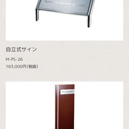
自立式サイン
M-PS-26
163,000円（税抜）