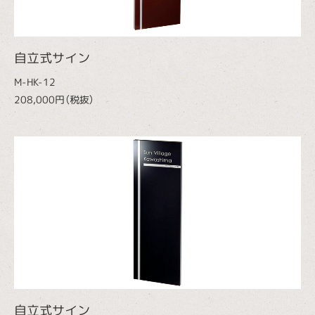
自立式サイン
M-HK-12
208,000円（税抜）
自立式サイン