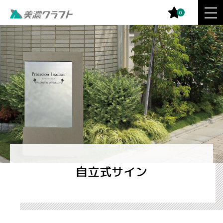
0
自立式サイン