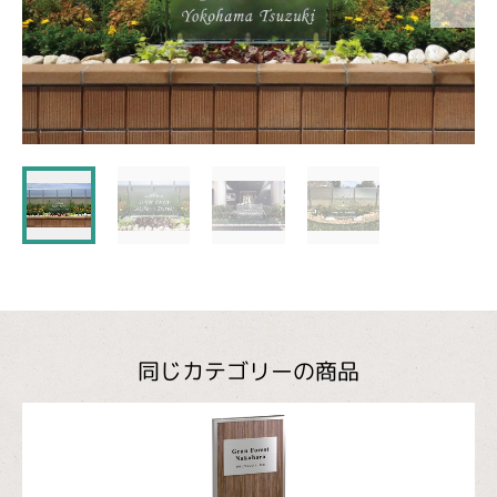
同じカテゴリーの商品