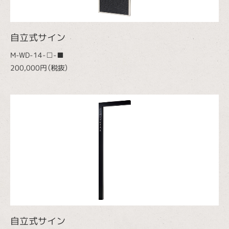
自立式サイン
M-WD-14-□-■
200,000円（税抜）
自立式サイン