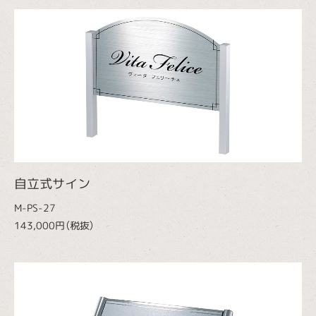
自立式サイン
M-PS-27
143,000円（税抜）