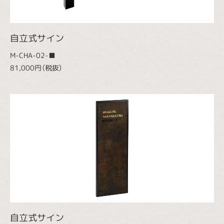
自立式サイン
M-CHA-02-■
81,000円（税抜）
自立式サイン