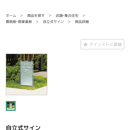
店舗・集合住宅
商品を探す
ホーム
館銘板・商業看板
自立式サイン
商品詳細
マイリストに登録
自立式サイン