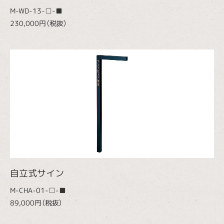
M-WD-13-□-■
230,000円（税抜）
自立式サイン
M-CHA-01-□-■
89,000円（税抜）