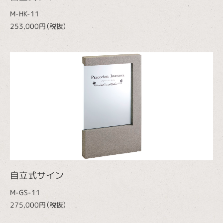
M-HK-11
253,000円（税抜）
自立式サイン
M-GS-11
275,000円（税抜）