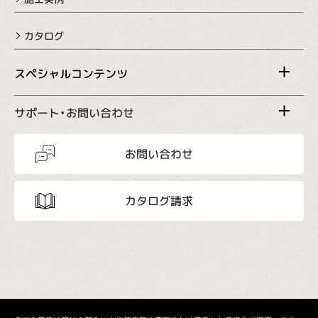
カタログ
スペシャルコンテンツ
サポート・お問い合わせ
お問い合わせ
カタログ請求