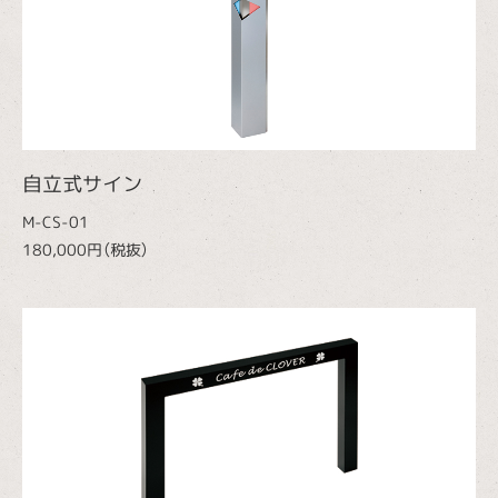
自立式サイン
M-CS-01
180,000円（税抜）