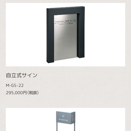
自立式サイン
M-GS-22
295,000円（税抜）