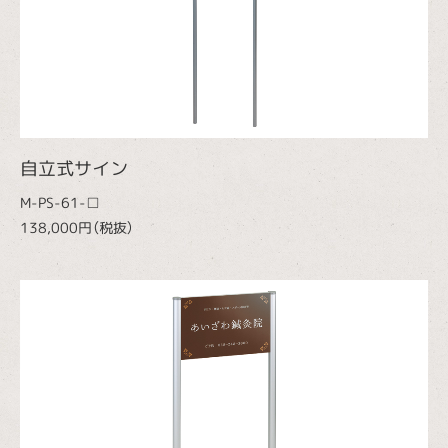
自立式サイン
M-PS-61-□
138,000円（税抜）