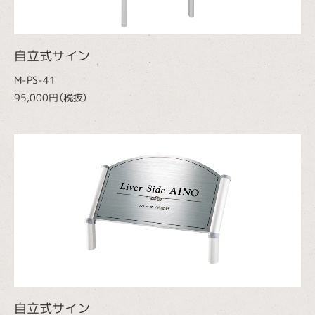
自立式サイン
M-PS-41
95,000円（税抜）
自立式サイン