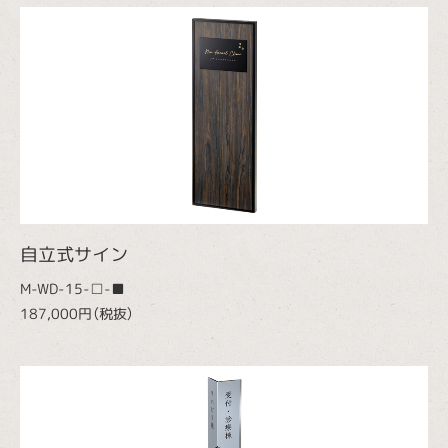
自立式サイン
M-WD-15-□-■
187,000円（税抜）