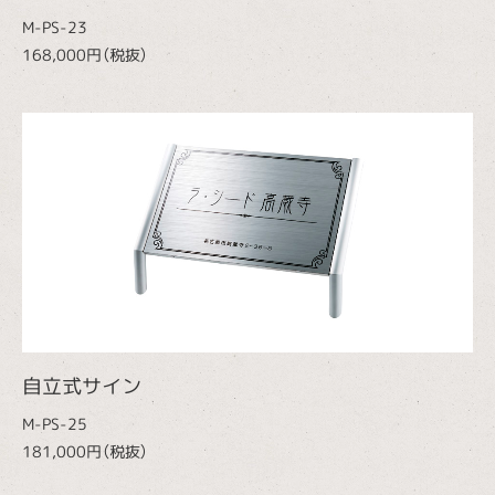
M-PS-23
168,000円（税抜）
自立式サイン
M-PS-25
181,000円（税抜）