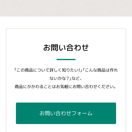
お問い合わせ
「この商品について詳しく知りたい！」「こんな商品は作れ
ないかな？」など、
商品にかかわることはお気軽にお問い合わせください。
お問い合わせフォーム