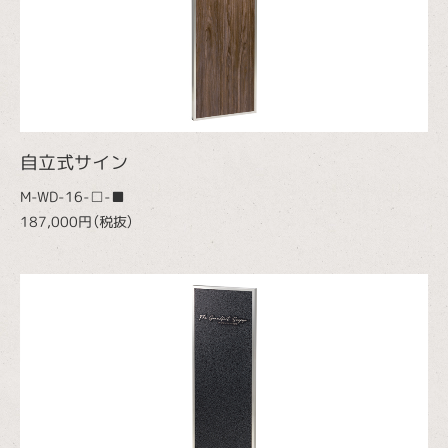
自立式サイン
M-WD-16-□-■
187,000円（税抜）