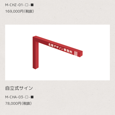
M-CHZ-01-□-■
169,000円（税抜）
自立式サイン
M-CHA-03-□-■
78,000円（税抜）