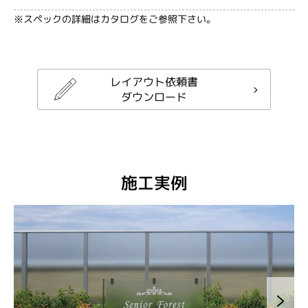
※スペックの詳細はカタログをご参照下さい。
レイアウト依頼書
ダウンロード
施工実例