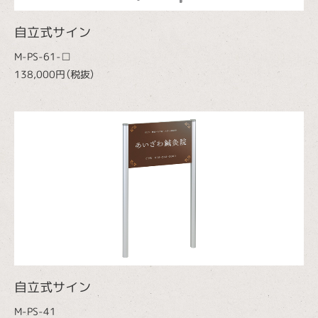
自立式サイン
M-PS-61-□
138,000円（税抜）
自立式サイン
M-PS-41