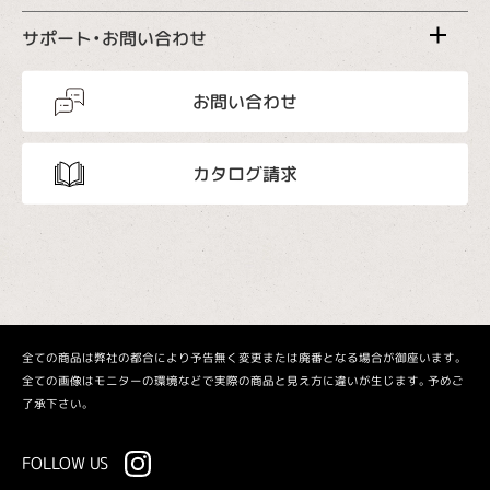
サポート・お問い合わせ
お問い合わせ
カタログ請求
全ての商品は弊社の都合により予告無く変更または廃番となる場合が御座います。
全ての画像はモニターの環境などで実際の商品と見え方に違いが生じます。予めご
了承下さい。
FOLLOW US