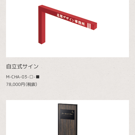
自立式サイン
M-CHA-03-□-■
78,000円（税抜）