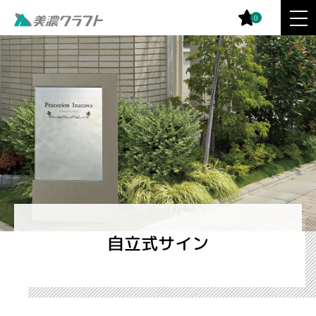
0
自立式サイン