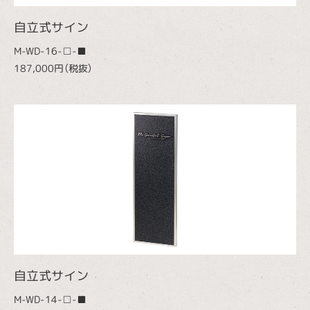
自立式サイン
M-WD-16-□-■
187,000円（税抜）
自立式サイン
M-WD-14-□-■