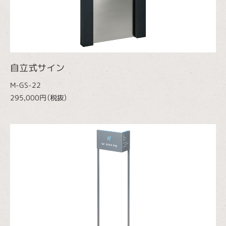
自立式サイン
M-GS-22
295,000円（税抜）