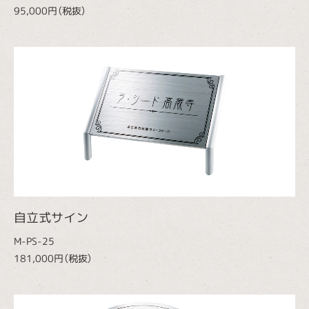
95,000円（税抜）
自立式サイン
M-PS-25
181,000円（税抜）