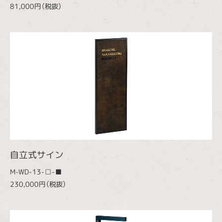
81,000円（税抜）
自立式サイン
M-WD-13-□-■
230,000円（税抜）