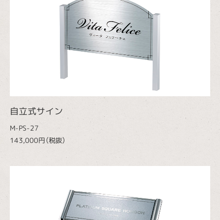
自立式サイン
M-PS-27
143,000円（税抜）