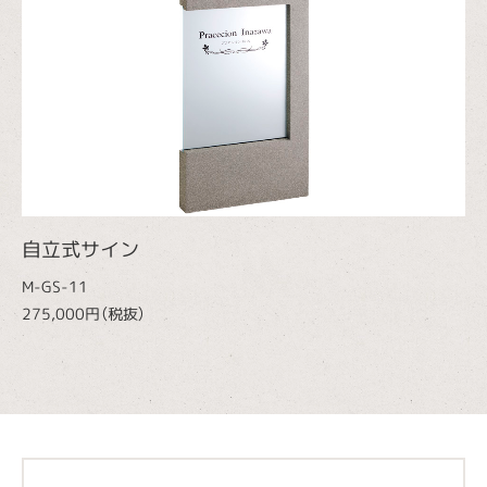
自立式サイン
M-GS-11
275,000円（税抜）