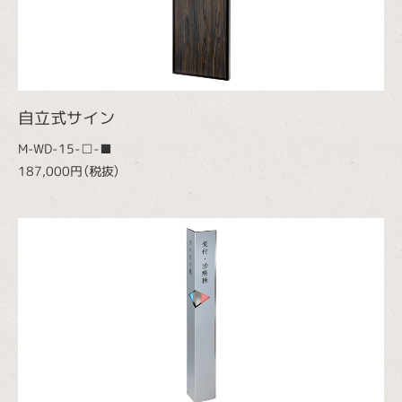
自立式サイン
M-WD-15-□-■
187,000円（税抜）