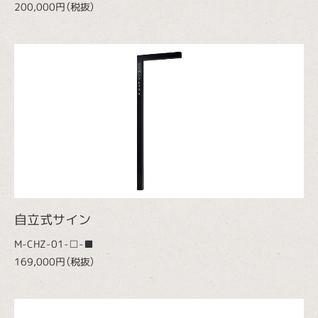
200,000円（税抜）
自立式サイン
M-CHZ-01-□-■
169,000円（税抜）