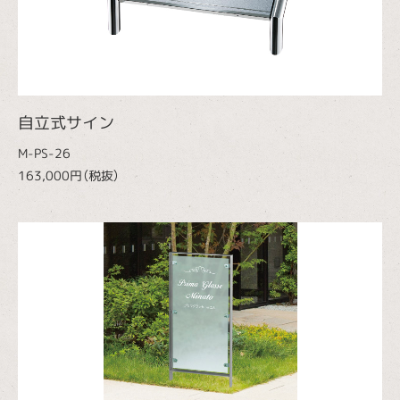
自立式サイン
M-PS-26
163,000円（税抜）