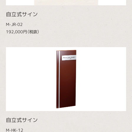
自立式サイン
M-JR-02
192,000円（税抜）
自立式サイン
M-HK-12