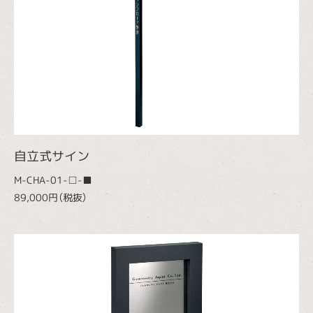
自立式サイン
M-CHA-01-□-■
89,000円（税抜）