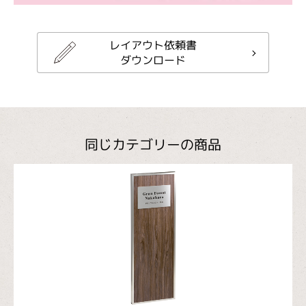
レイアウト依頼書
ダウンロード
同じカテゴリーの商品