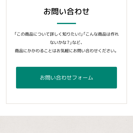
お問い合わせ
「この商品について詳しく知りたい！」「こんな商品は作れ
ないかな？」など、
商品にかかわることはお気軽にお問い合わせください。
お問い合わせフォーム