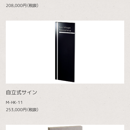
208,000円（税抜）
自立式サイン
M-HK-11
253,000円（税抜）