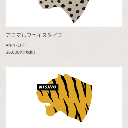
アニマルフェイスタイプ
AN-1-CHT
36,000円（税抜）