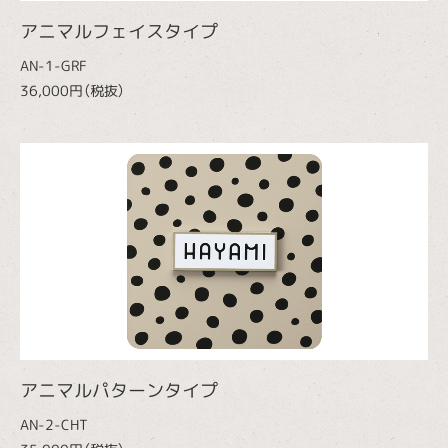
アニマルフェイスタイプ
AN-1-GRF
36,000円（税抜）
アニマルパターンタイプ
AN-2-CHT