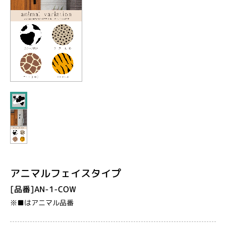
アニマルフェイスタイプ
[品番]AN-1-COW
※■はアニマル品番