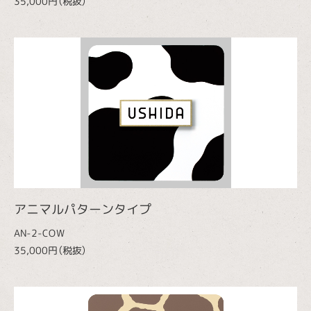
35,000円（税抜）
アニマルパターンタイプ
AN-2-COW
35,000円（税抜）