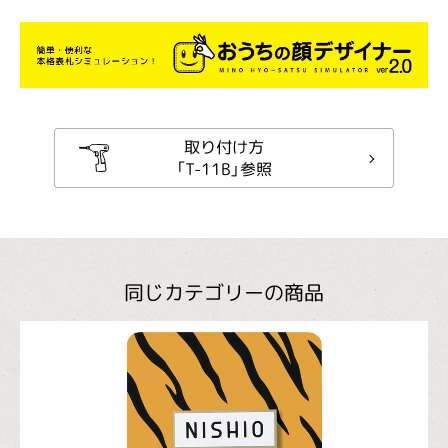
取り付け方
「T-11B」参照
同じカテゴリーの商品