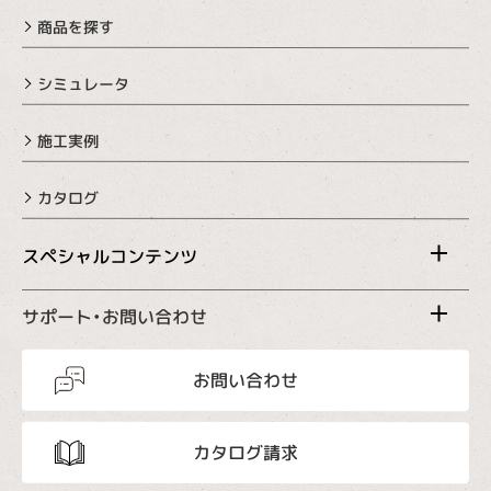
商品を探す
シミュレータ
施工実例
カタログ
スペシャルコンテンツ
サポート・お問い合わせ
お問い合わせ
カタログ請求