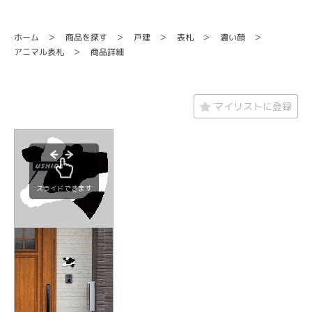
商品を探す
ホーム
濃い顔
戸建
表札
アニマル表札
商品詳細
マイリストに登録
スライドできます