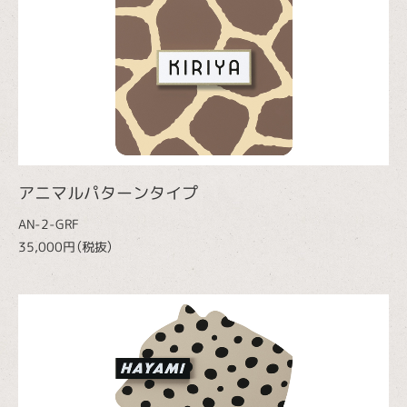
アニマルパターンタイプ
AN-2-GRF
35,000円（税抜）