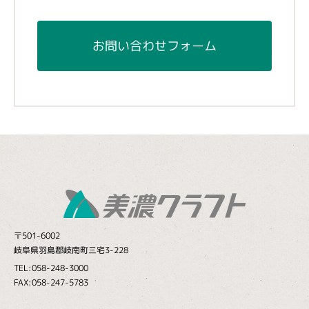
お問い合わせフォーム
〒501-6002
岐阜県羽島郡岐南町三宅3-228
TEL:058-248-3000
FAX:058-247-5783