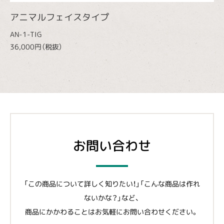
アニマルフェイスタイプ
AN-1-TIG
36,000円（税抜）
お問い合わせ
「この商品について詳しく知りたい！」「こんな商品は作れ
ないかな？」など、
商品にかかわることはお気軽にお問い合わせください。