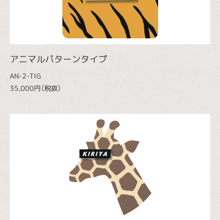
アニマルパターンタイプ
AN-2-TIG
35,000円（税抜）