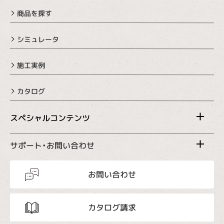
商品を探す
シミュレータ
施工実例
カタログ
スペシャルコンテンツ
サポート・お問い合わせ
お問い合わせ
カタログ請求