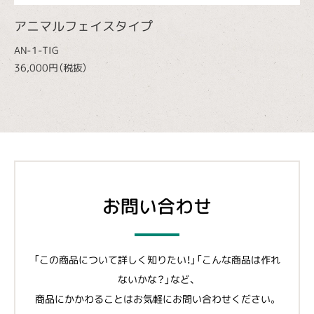
アニマルフェイスタイプ
AN-1-TIG
36,000円（税抜）
お問い合わせ
「この商品について詳しく知りたい！」「こんな商品は作れ
ないかな？」など、
商品にかかわることはお気軽にお問い合わせください。