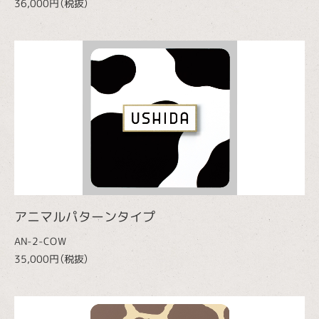
36,000円（税抜）
アニマルパターンタイプ
AN-2-COW
35,000円（税抜）