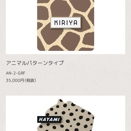
アニマルパターンタイプ
AN-2-GRF
35,000円（税抜）