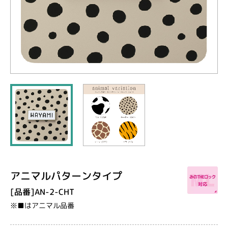
アニマルパターンタイプ
[品番]AN-2-CHT
※■はアニマル品番