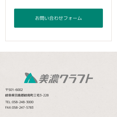
お問い合わせフォーム
〒501-6002
岐阜県羽島郡岐南町三宅3-228
TEL:058-248-3000
FAX:058-247-5783