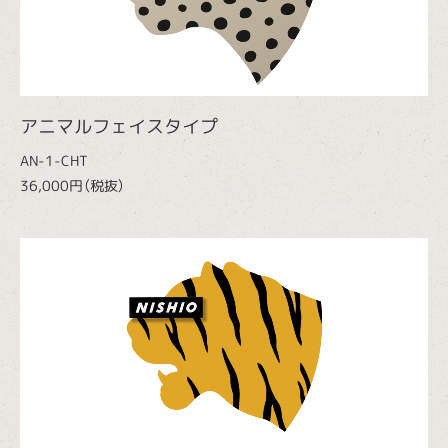
アニマルフェイスタイプ
AN-1-CHT
36,000円（税抜）