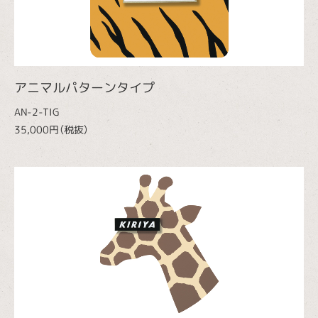
アニマルパターンタイプ
AN-2-TIG
35,000円（税抜）