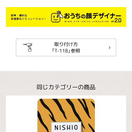
取り付け方
「T-11B」参照
同じカテゴリーの商品