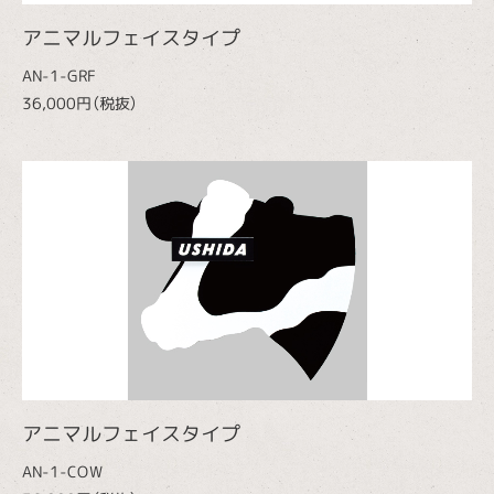
アニマルフェイスタイプ
AN-1-GRF
36,000円（税抜）
アニマルフェイスタイプ
AN-1-COW