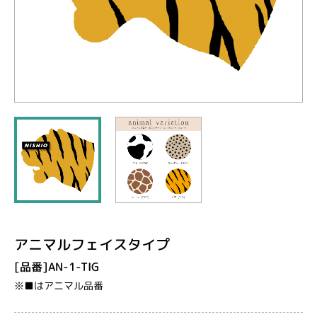
アニマルフェイスタイプ
[品番]AN-1-TIG
※■はアニマル品番