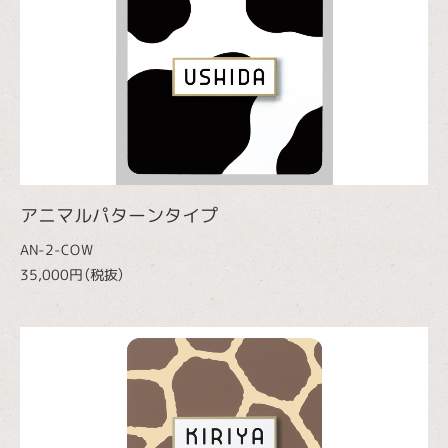
アニマルパターンタイプ
AN-2-COW
35,000円（税抜）