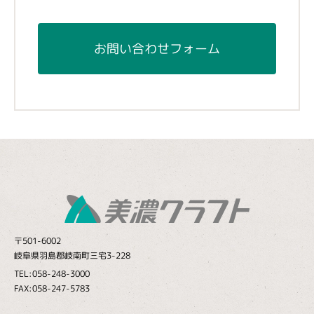
お問い合わせフォーム
〒501-6002
岐阜県羽島郡岐南町三宅3-228
TEL:058-248-3000
FAX:058-247-5783