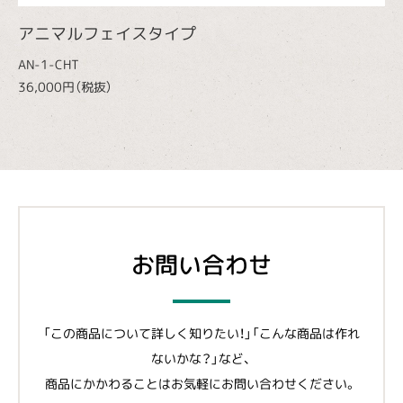
アニマルフェイスタイプ
AN-1-CHT
36,000円（税抜）
お問い合わせ
「この商品について詳しく知りたい！」「こんな商品は作れ
ないかな？」など、
商品にかかわることはお気軽にお問い合わせください。