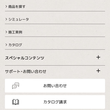
商品を探す
シミュレータ
施工実例
カタログ
スペシャルコンテンツ
サポート・お問い合わせ
お問い合わせ
カタログ請求