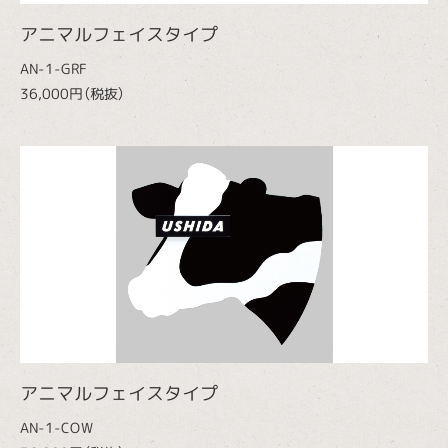
アニマルフェイスタイプ
AN-1-GRF
36,000円（税抜）
アニマルフェイスタイプ
AN-1-COW