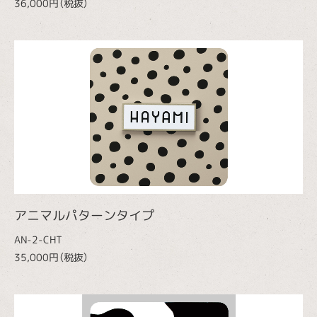
36,000円（税抜）
アニマルパターンタイプ
AN-2-CHT
35,000円（税抜）