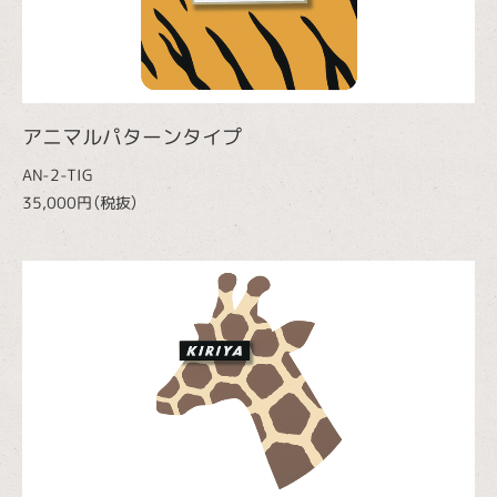
アニマルパターンタイプ
AN-2-TIG
35,000円（税抜）