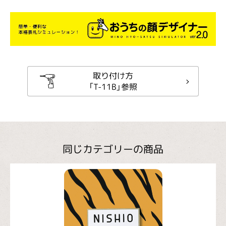
取り付け方
「T-11B」参照
同じカテゴリーの商品