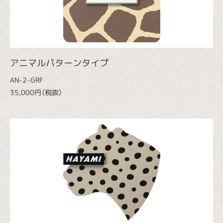
アニマルパターンタイプ
AN-2-GRF
35,000円（税抜）