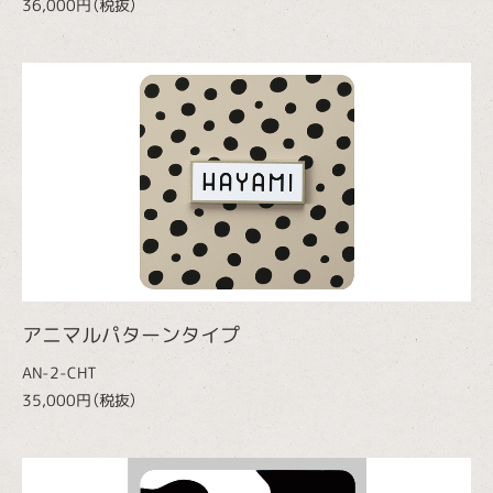
36,000円（税抜）
アニマルパターンタイプ
AN-2-CHT
35,000円（税抜）