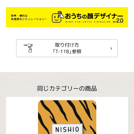
取り付け方
「T-11B」参照
同じカテゴリーの商品