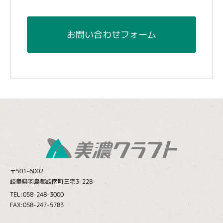
お問い合わせフォーム
〒501-6002
岐阜県羽島郡岐南町三宅3-228
TEL:058-248-3000
FAX:058-247-5783