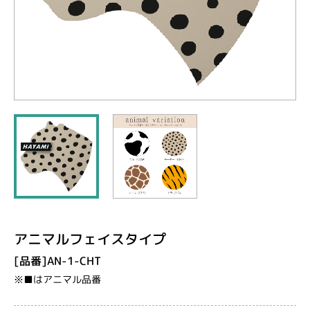
アニマルフェイスタイプ
[品番]AN-1-CHT
※■はアニマル品番