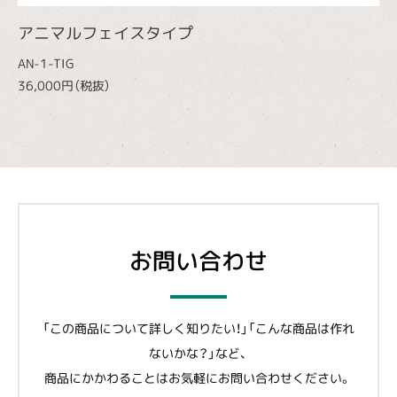
アニマルフェイスタイプ
AN-1-TIG
36,000円（税抜）
お問い合わせ
「この商品について詳しく知りたい！」「こんな商品は作れ
ないかな？」など、
商品にかかわることはお気軽にお問い合わせください。