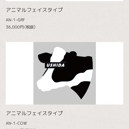
アニマルフェイスタイプ
AN-1-GRF
36,000円（税抜）
アニマルフェイスタイプ
AN-1-COW