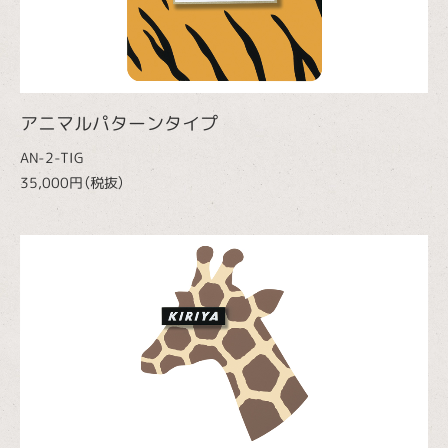
アニマルパターンタイプ
AN-2-TIG
35,000円（税抜）