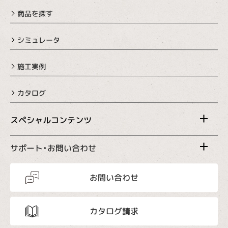
商品を探す
シミュレータ
施工実例
カタログ
スペシャルコンテンツ
サポート・お問い合わせ
お問い合わせ
カタログ請求