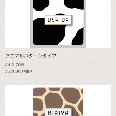
アニマルパターンタイプ
AN-2-COW
35,000円（税抜）