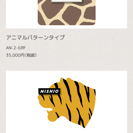
アニマルパターンタイプ
AN-2-GRF
35,000円（税抜）